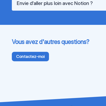
Envie d'aller plus loin avec Notion ?
Vous avez d'autres questions?
Contactez-moi