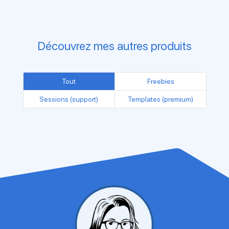
Découvrez mes autres produits
Tout
Freebies
Sessions (support)
Templates (premium)