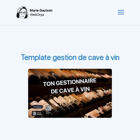
Template gestion de cave à vin