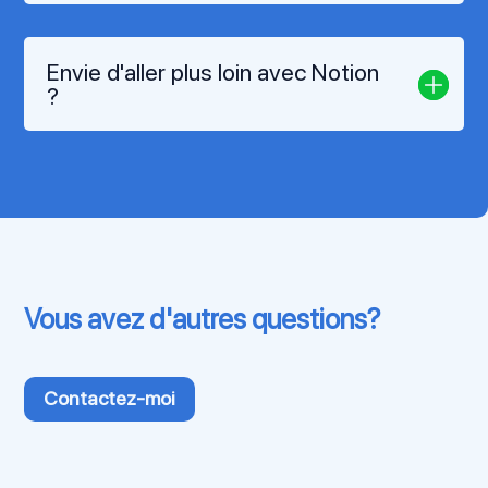
Envie d'aller plus loin avec Notion
?
Vous avez d'autres questions?
Contactez-moi