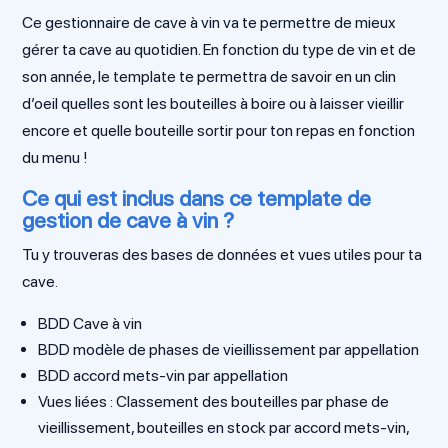
Ce gestionnaire de cave à vin va te permettre de mieux
gérer ta cave au quotidien. En fonction du type de vin et de
son année, le template te permettra de savoir en un clin
d’oeil quelles sont les bouteilles à boire ou à laisser vieillir
encore et quelle bouteille sortir pour ton repas en fonction
du menu !
Ce qui est inclus dans ce template de
gestion de cave à vin ?
Tu y trouveras des bases de données et vues utiles pour ta
cave.
BDD Cave à vin
BDD modèle de phases de vieillissement par appellation
BDD accord mets-vin par appellation
Vues liées : Classement des bouteilles par phase de
vieillissement, bouteilles en stock par accord mets-vin,