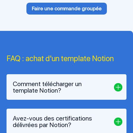
Faire une commande groupée
FAQ : achat d'un template Notion
Comment télécharger un
template Notion?
Avez-vous des certifications
délivrées par Notion?